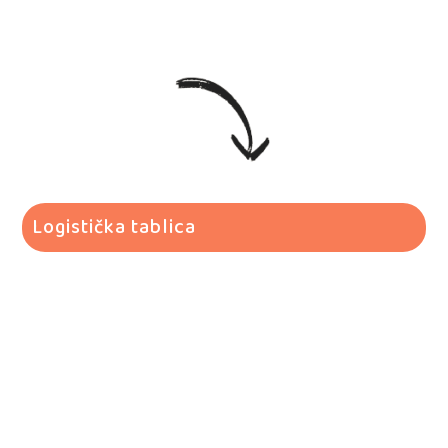
Logistička tablica