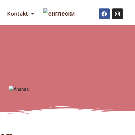
Kontakt