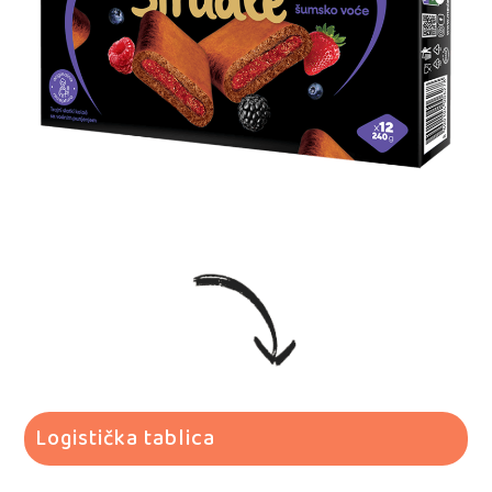
Logistička tablica